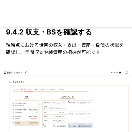
9.4.2 収支・BSを確認する
現時点における世帯の収入・支出・資産・負債の状況を
確認し、年間収支や純資産の把握が可能です。