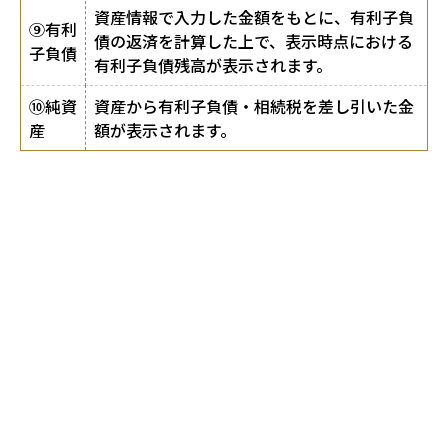
資産情報で入力した金額をもとに、有利子負
⑨有利
債の返済を計算した上で、表示時点における
子負債
有利子負債残高が表示されます。
⑩純資
資産から有利子負債・相続税を差し引いた金
産
額が表示されます。