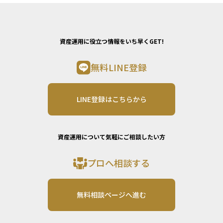
資産運用に役立つ情報をいち早くGET!
無料LINE登録
LINE登録はこちらから
資産運用について気軽にご相談したい方
プロへ相談する
無料相談ページへ進む