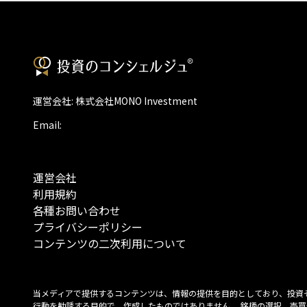
運営会社: 株式会社MONO Investment
Email:
運営会社
利用規約
各種お問い合わせ
プライバシーポリシー
コンテンツの二次利用について
当メディアで提供するコンテンツは、情報の提供を目的としており、投資
行動を勧誘する目的で、作成したものではありません。 銘柄の選択、売買