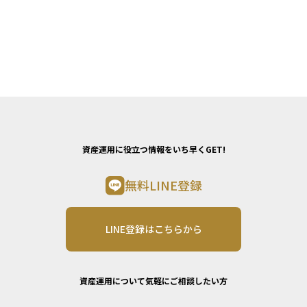
資産運用に役立つ情報をいち早くGET!
無料LINE登録
LINE登録はこちらから
資産運用について気軽にご相談したい方