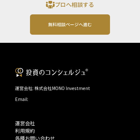
プロへ相談する
無料相談ページへ進む
運営会社: 株式会社MONO Investment
Email:
運営会社
利用規約
各種お問い合わせ