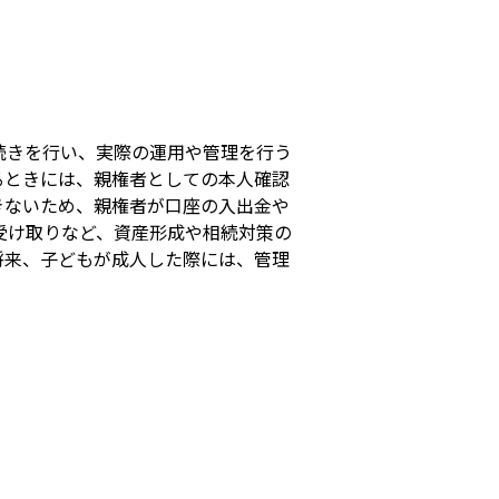
s
続きを行い、実際の運用や管理を行う
るときには、親権者としての本人確認
きないため、親権者が口座の入出金や
受け取りなど、資産形成や相続対策の
将来、子どもが成人した際には、管理