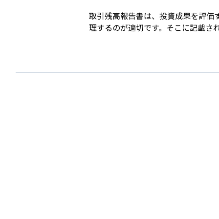
取引残高報告書は、投資成果を評価
理するのが適切です。そこに記載さ