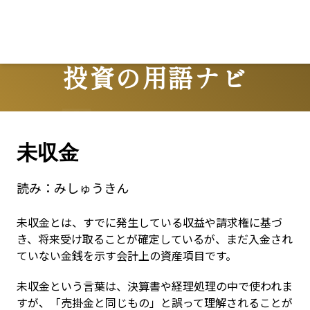
投資の用語ナビ
Terms
未収金
読み：
みしゅうきん
未収金とは、すでに発生している収益や請求権に基づ
き、将来受け取ることが確定しているが、まだ入金され
ていない金銭を示す会計上の資産項目です。
未収金という言葉は、決算書や経理処理の中で使われま
すが、「売掛金と同じもの」と誤って理解されることが