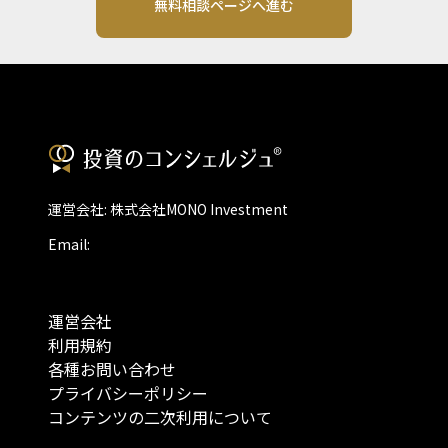
無料相談ページへ進む
運営会社: 株式会社MONO Investment
Email:
運営会社
利用規約
各種お問い合わせ
プライバシーポリシー
コンテンツの二次利用について