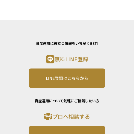
資産運用に役立つ情報をいち早くGET!
無料LINE登録
LINE登録はこちらから
資産運用について気軽にご相談したい方
プロへ相談する