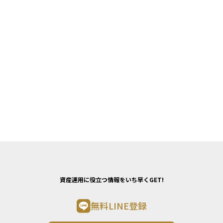
資産運用に役立つ情報をいち早くGET!
無料LINE登録