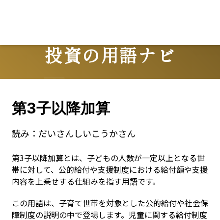
投資の用語ナビ
Terms
第3子以降加算
読み：
だいさんしいこうかさん
第3子以降加算とは、子どもの人数が一定以上となる世
帯に対して、公的給付や支援制度における給付額や支援
内容を上乗せする仕組みを指す用語です。
この用語は、子育て世帯を対象とした公的給付や社会保
障制度の説明の中で登場します。児童に関する給付制度