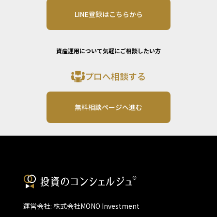
LINE登録はこちらから
資産運用について気軽にご相談したい方
プロへ相談する
無料相談ページへ進む
運営会社: 株式会社MONO Investment