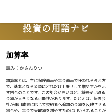
投資の用語ナビ
Terms
加算率
読み：
かさんりつ
加算率とは、主に保険商品や年金商品で使われる考え方
で、基本となる金額にどれだけ上乗せして増やすかを示
す割合のことです。この割合が高いほど、将来受け取る
金額が大きくなる可能性があります。たとえば、保険会
社が運用成果に応じて契約者へ追加の金額を反映させる
場合や、年金で受取額を増やすために用いられることが