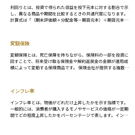
込めるため、保険料を低く抑えることができるからです。 予定
利回りとは、投資で得られた収益を投下元本に対する割合で示
利率の決定方法は、まず金融庁が国債の利回りなどを参考に
し、異なる商品や期間を比較するときの共通尺度になります。
「標準利率」を設定し、その後各保険会社が標準利率を基準に
計算式は「（期末評価額＋分配金等－期首元本）÷期首元本」
自社の状況を反映して決定します。 予定利率には特徴があり、
で、原則として年率に換算して示します。この“年率”をどの期
契約時点の率が適用され、基本的には支払い終了時や更新時ま
間で切り取るかによって、利回りは年間リターンとトータルリ
で同率で変わりません。バブル経済期には高い予定利率の保険
ターンの二つに大別されます。 年間リターンは「ある１年間だ
が多く販売され、これらは「お宝保険」と呼ばれています。近
変額保険
けの利回り」を示す瞬間値で、直近の運用成績や市場の勢いを
年は低金利環境により、予定利率は低下傾向にあります。 保険
把握するのに適しています。トータルリターンは「保有開始か
料の計算には予定利率以外にも、予定死亡率（性別、年齢別に
変額保険とは、死亡保障を持ちながら、保険料の一部を投資に
ら売却・償還までの累積リターン」を示し、長期投資の成果を
想定される死亡率）や予定事業費率（保険会社の運営に必要な
回すことで、将来受け取る保険金や解約返戻金の金額が運用成
測る指標です。保有期間が異なる商品どうしを比べるときは、
経費の割合）も影響します。これら3つの要因を合わせて「予定
績によって変動する保険商品です。 保険会社が提供する複数の
トータルリターンを年平均成長率（CAGR）に換算して年率を
基礎率」と呼びます。
投資先から自分で選んで運用することができるため、運用がう
そろすことで、複利効果を含めた公平な比較ができます。 債券
まくいけば受け取る金額が増える可能性があります。 ただし、
なら市場価格を反映した現在利回りや償還までの総収益を年率
運用がうまくいかなかった場合は、受け取る金額が減ることも
化した最終利回り（YTM）、株式なら株価に対する年間配当の
インフレ率
あります。保障と資産運用の両方を兼ね備えた商品ですが、元
割合である配当利回り、不動産投資なら純賃料収入を物件価格
本保証がない点には注意が必要です。投資初心者の方には、仕
で割ったネット利回りと、対象資産ごとに計算対象は変わりま
インフレ率とは、物価がどれだけ上昇したかを示す指標です。
組みを十分に理解したうえで加入することが大切です。
す。 また、名目利回りだけでは購買力の変化や税・手数料の影
一般的には、消費者が購入するモノやサービスの価格が一定期
響を見落としやすいため、インフレ調整後や税控除後のネット
間でどの程度上昇したかをパーセンテージで表します。インフ
利回りも確認することが重要です。複利運用では得た収益を再
レ率が高いと物価が上がり、同じ金額でも購入できる商品が少
投資することでリターンが雪だるま式に増えますから、年間リ
なくなります。逆にインフレ率が低い、またはマイナスの場合
ターンとトータルリターンを意識しながら、複利効果・インフ
は物価が安定または下落している状態を示します。