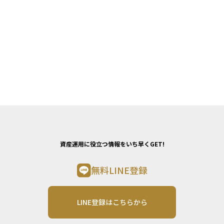
資産運用に役立つ情報をいち早くGET!
無料LINE登録
LINE登録はこちらから