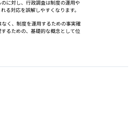
るのに対し、行政調査は制度の運用や
られる対応を誤解しやすくなります。
はなく、制度を運用するための事実確
理するための、基礎的な概念として位