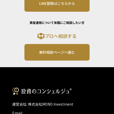
LINE登録はこちらから
資産運用について気軽にご相談したい方
プロへ相談する
無料相談ページへ進む
運営会社: 株式会社MONO Investment
Email: