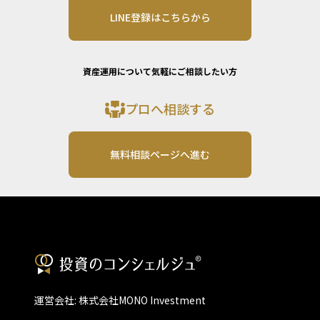
LINE登録はこちらから
資産運用について気軽にご相談したい方
プロへ相談する
無料相談ページへ進む
運営会社: 株式会社MONO Investment