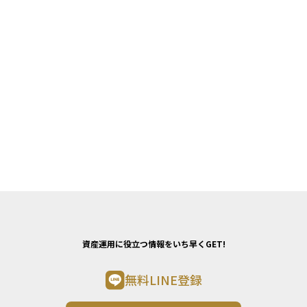
資産運用に役立つ情報をいち早くGET!
無料LINE登録