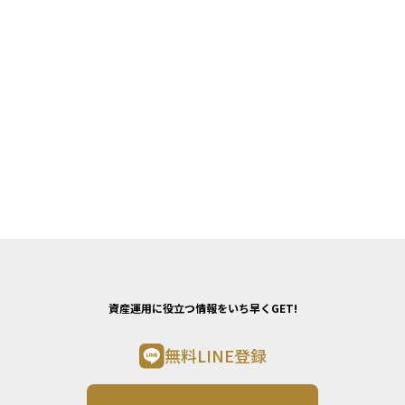
資産運用に役立つ情報をいち早くGET!
無料LINE登録