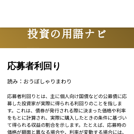
投資の用語ナビ
Terms
応募者利回り
読み：
おうぼしゃりまわり
応募者利回りとは、主に個人向け国債などの公募債に応
募した投資家が実際に得られる利回りのことを指しま
す。これは、債券が発行される際に決まった価格や利率
をもとに計算され、実際に購入したときの条件に基づい
て得られる収益の割合を示します。たとえば、応募時の
価格が額面と異なる場合や、利率が変動する場合には、