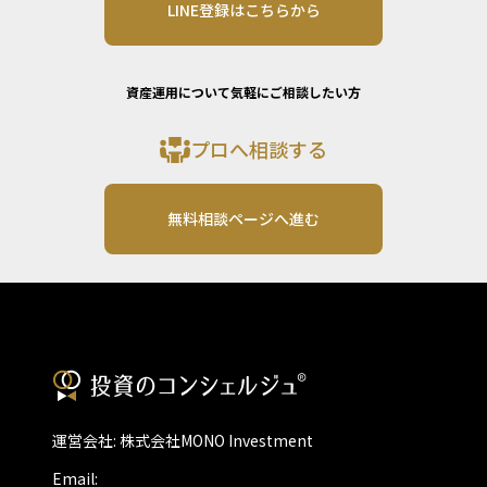
LINE登録はこちらから
資産運用について気軽にご相談したい方
プロへ相談する
無料相談ページへ進む
運営会社: 株式会社MONO Investment
Email: