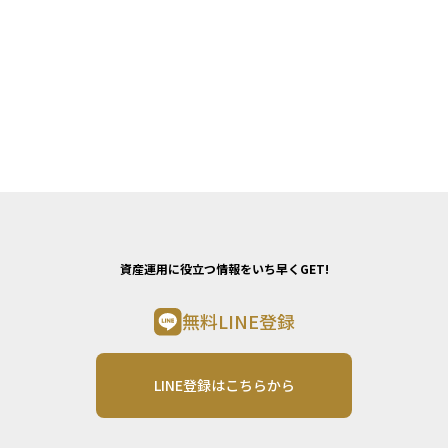
資産運用に役立つ情報をいち早くGET!
無料LINE登録
LINE登録はこちらから