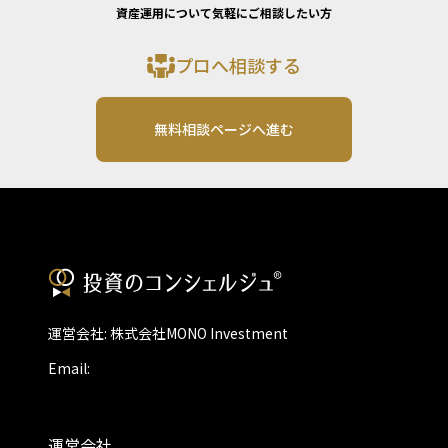
資産運用について気軽にご相談したい方
プロへ相談する
無料相談ページへ進む
運営会社: 株式会社MONO Investment
Email:
運営会社