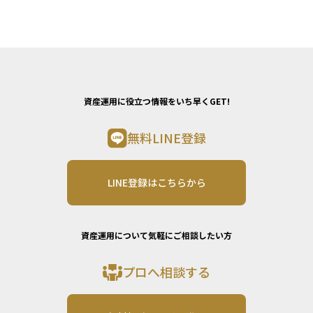
資産運用に役立つ情報をいち早くGET!
無料LINE登録
LINE登録はこちらから
資産運用について気軽にご相談したい方
プロへ相談する