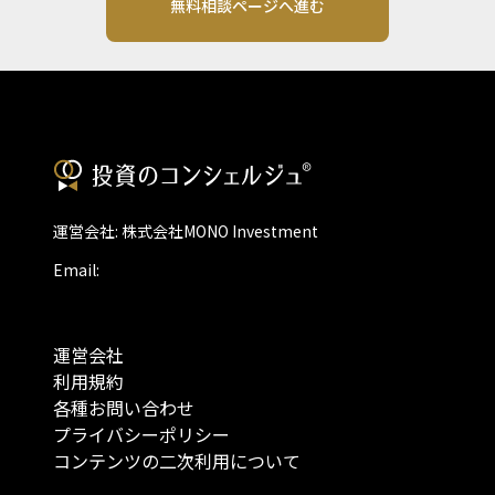
無料相談ページへ進む
運営会社: 株式会社MONO Investment
Email:
運営会社
利用規約
各種お問い合わせ
プライバシーポリシー
コンテンツの二次利用について