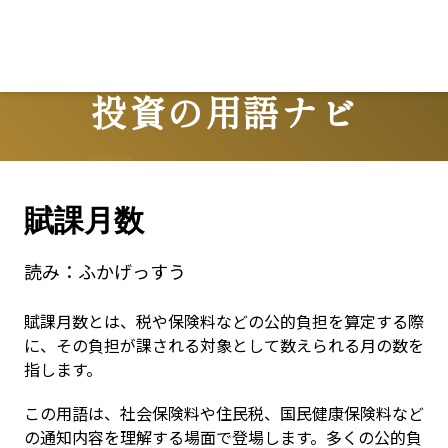
投資の用語ナビ
Terms
賦課月数
読み：
ふかげっすう
賦課月数とは、税や保険料などの公的負担を算定する際
に、その負担が課される対象として数えられる月の数を
指します。
この用語は、社会保険料や住民税、国民健康保険料など
の通知内容を理解する場面で登場します。多くの公的負