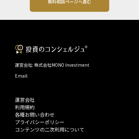
無料相談ページへ進む
運営会社: 株式会社MONO Investment
Email:
運営会社
利用規約
各種お問い合わせ
プライバシーポリシー
コンテンツの二次利用について