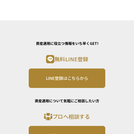
資産運用に役立つ情報をいち早くGET!
無料LINE登録
LINE登録はこちらから
資産運用について気軽にご相談したい方
プロへ相談する