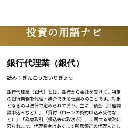
投資の用語ナビ
Terms
銀行代理業（銀代）
読み：
ぎんこうだいりぎょう
銀行代理業（銀代）とは、銀行から委託を受けて、特定
の銀行業務を代理・媒介できる仕組みのことです。対象
となるのは法律で定められており、主に「預金（口座開
設申込みなど）」「貸付（ローンの契約申込み受付な
ど）」「為替取引（振込等の取次ぎ）」に関する業務に
限られます。代理業者はあくまで所属銀行の代理人とし