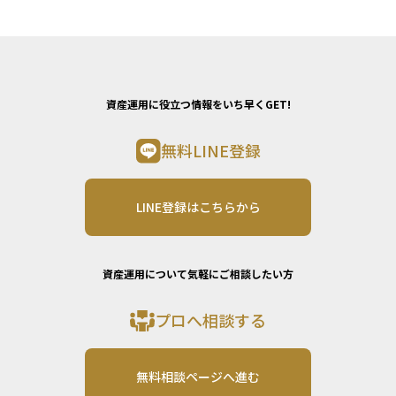
資産運用に役立つ情報をいち早くGET!
無料LINE登録
LINE登録はこちらから
資産運用について気軽にご相談したい方
プロへ相談する
無料相談ページへ進む