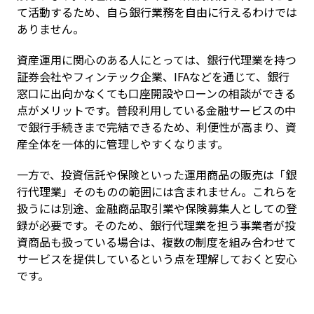
て活動するため、自ら銀行業務を自由に行えるわけでは
ありません。
資産運用に関心のある人にとっては、銀行代理業を持つ
証券会社やフィンテック企業、IFAなどを通じて、銀行
窓口に出向かなくても口座開設やローンの相談ができる
点がメリットです。普段利用している金融サービスの中
で銀行手続きまで完結できるため、利便性が高まり、資
産全体を一体的に管理しやすくなります。
一方で、投資信託や保険といった運用商品の販売は「銀
行代理業」そのものの範囲には含まれません。これらを
扱うには別途、金融商品取引業や保険募集人としての登
録が必要です。そのため、銀行代理業を担う事業者が投
資商品も扱っている場合は、複数の制度を組み合わせて
サービスを提供しているという点を理解しておくと安心
です。