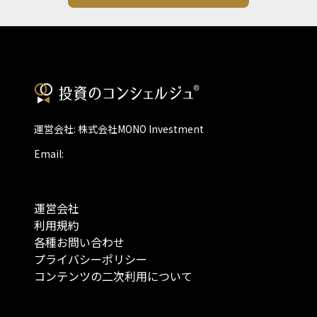
運営会社: 株式会社MONO Investment
Email:
運営会社
利用規約
各種お問い合わせ
プライバシーポリシー
コンテンツの二次利用について