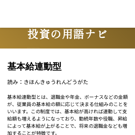
投資の用語ナビ
Terms
基本給連動型
読み：
きほんきゅうれんどうがた
基本給連動型とは、退職金や年金、ボーナスなどの金額
が、従業員の基本給の額に応じて決まる仕組みのことを
いいます。この制度では、基本給が高ければ連動して支
給額も増えるようになっており、勤続年数や役職、昇給
によって基本給が上がることで、将来の退職金なども増
加することが特徴です。