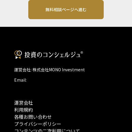
無料相談ページへ進む
運営会社: 株式会社MONO Investment
Email:
運営会社
利用規約
各種お問い合わせ
プライバシーポリシー
コンテンツの二次利用について