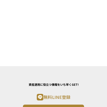
資産運用に役立つ情報をいち早くGET!
無料LINE登録