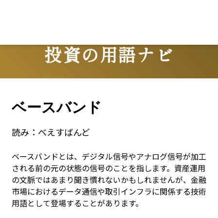
投資の用語ナビ
Terms
ベースバンド
読み：
べえすばんど
ベースバンドとは、デジタル信号やアナログ信号が加工
される前の元の状態の信号のことを指します。資産運用
の文脈ではあまり聞き慣れないかもしれませんが、金融
市場におけるデータ通信や取引インフラに関係する技術
用語として登場することがあります。