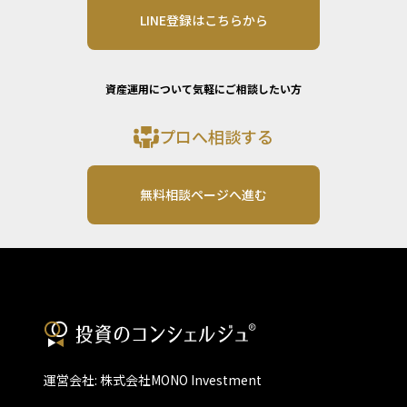
LINE登録はこちらから
資産運用について気軽にご相談したい方
プロへ相談する
無料相談ページへ進む
運営会社: 株式会社MONO Investment