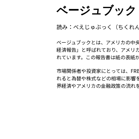
ベージュブック
読み：
べえじゅぶっく（ちくれ
ベージュブックとは、アメリカの中央
経済報告」と呼ばれており、アメリ
れています。この報告書は紙の表紙
市場関係者や投資家にとっては、F
れると為替や株式などの相場に影響
界経済やアメリカの金融政策の流れ