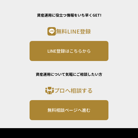
資産運用に役立つ情報をいち早くGET!
無料LINE登録
LINE登録はこちらから
資産運用について気軽にご相談したい方
プロへ相談する
無料相談ページへ進む