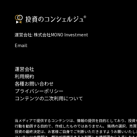
運営会社: 株式会社MONO Investment
Email:
運営会社
利用規約
各種お問い合わせ
プライバシーポリシー
コンテンツの二次利用について
当メディアで提供するコンテンツは、情報の提供を目的としており、投資
行動を勧誘する目的で、作成したものではありません。 銘柄の選択、売買
投資の最終決定は、お客様ご自身でご判断いただきますようお願いいたしま
コンテンツの情報は、弊社が信頼できると判断した情報源から入手したも