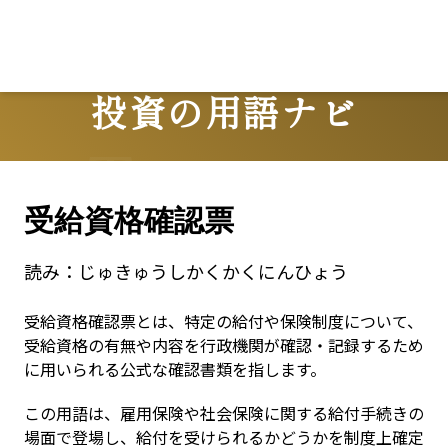
投資の用語ナビ
Terms
受給資格確認票
読み：
じゅきゅうしかくかくにんひょう
受給資格確認票とは、特定の給付や保険制度について、
受給資格の有無や内容を行政機関が確認・記録するため
に用いられる公式な確認書類を指します。
この用語は、雇用保険や社会保険に関する給付手続きの
場面で登場し、給付を受けられるかどうかを制度上確定