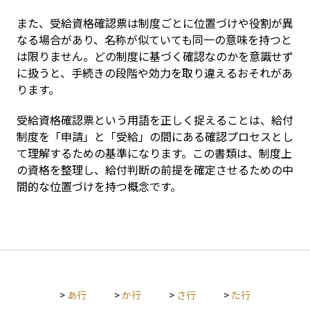
また、受給資格確認票は制度ごとに位置づけや役割が異
なる場合があり、名称が似ていても同一の意味を持つと
は限りません。どの制度に基づく確認なのかを意識せず
に扱うと、手続きの段階や効力を取り違えるおそれがあ
ります。
受給資格確認票という用語を正しく捉えることは、給付
制度を「申請」と「受給」の間にある確認プロセスとし
て理解するための基準になります。この書類は、制度上
の資格を整理し、給付判断の前提を確定させるための中
間的な位置づけを持つ概念です。
>
あ行
>
か行
>
さ行
>
た行