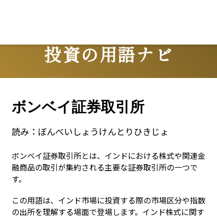
投資の用語ナビ
Terms
ボンベイ証券取引所
読み：
ぼんべいしょうけんとりひきじょ
ボンベイ証券取引所とは、インドにおける株式や関連金
融商品の取引が集約される主要な証券取引所の一つで
す。
この用語は、インド市場に投資する際の市場区分や指数
の出所を理解する場面で登場します。インド株式に関す