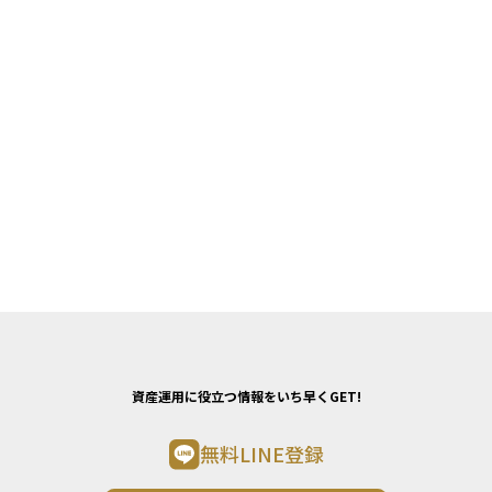
資産運用に役立つ情報をいち早くGET!
無料LINE登録