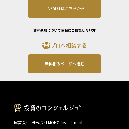
LINE登録はこちらから
資産運用について気軽にご相談したい方
プロへ相談する
無料相談ページへ進む
運営会社: 株式会社MONO Investment