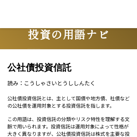
投資の用語ナビ
Terms
公社債投資信託
読み：
こうしゃさいとうししんたく
公社債投資信託とは、主として国債や地方債、社債など
の公社債を運用対象とする投資信託を指します。
この用語は、投資信託の分類やリスク特性を理解する文
脈で用いられます。投資信託は運用対象によって性格が
大きく異なりますが、公社債投資信託は株式を主要な投