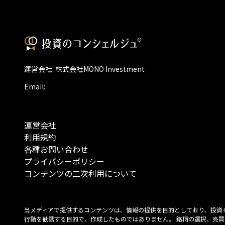
運営会社: 株式会社MONO Investment
Email:
運営会社
利用規約
各種お問い合わせ
プライバシーポリシー
コンテンツの二次利用について
当メディアで提供するコンテンツは、情報の提供を目的としており、投資
行動を勧誘する目的で、作成したものではありません。 銘柄の選択、売買