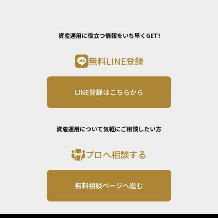
資産運用に役立つ情報をいち早くGET!
無料LINE登録
LINE登録はこちらから
資産運用について気軽にご相談したい方
プロへ相談する
無料相談ページへ進む