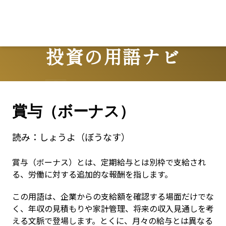
投資の用語ナビ
Terms
賞与（ボーナス）
読み：
しょうよ（ぼうなす）
賞与（ボーナス）とは、定期給与とは別枠で支給され
る、労働に対する追加的な報酬を指します。
この用語は、企業からの支給額を確認する場面だけでな
く、年収の見積もりや家計管理、将来の収入見通しを考
える文脈で登場します。とくに、月々の給与とは異なる