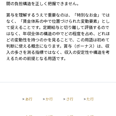
間の負担構造を正しく把握できません。
賞与を理解するうえで重要なのは、「特別なお金」では
なく、「賃金体系の中で位置づけられた変動要素」とし
て捉えることです。定期給与と切り離して評価するので
はなく、年収全体の構造の中でどの程度を占め、どれほ
どの変動性を持つのかを見ることで、この用語は初めて
判断に使える概念になります。賞与（ボーナス）は、収
入の多さを測る指標ではなく、収入の安定性や構造を考
えるための前提となる用語です。
>
あ行
>
か行
>
さ行
>
た行