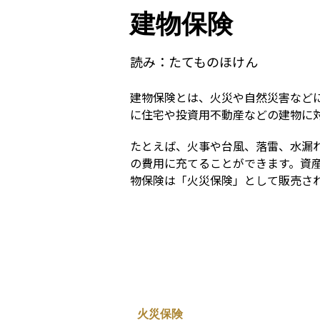
建物保険
読み：
たてものほけん
建物保険とは、火災や自然災害など
に住宅や投資用不動産などの建物に
たとえば、火事や台風、落雷、水漏
の費用に充てることができます。資
物保険は「火災保険」として販売さ
火災保険