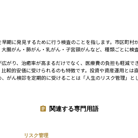
Term
を早期に発見するために行う検査のことを指します。市区町村
・大腸がん・肺がん・乳がん・子宮頸がんなど、種類ごとに検
が広がり、治癒率が高まるだけでなく、医療費の負担も軽減で
、比較的安価に受けられるのも特徴です。投資や資産運用とは
め、がん検診を定期的に受けることは「人生のリスク管理」と
関連する専門用語
リスク管理