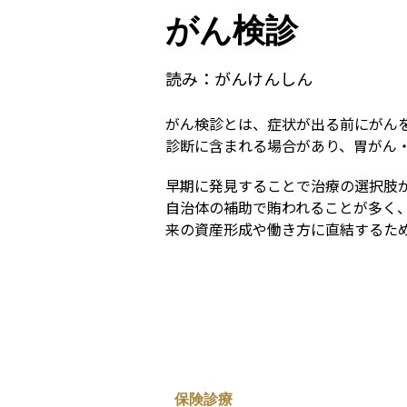
がん検診
読み：
がんけんしん
がん検診とは、症状が出る前にがん
診断に含まれる場合があり、胃がん
早期に発見することで治療の選択肢
自治体の補助で賄われることが多く
来の資産形成や働き方に直結するた
保険診療