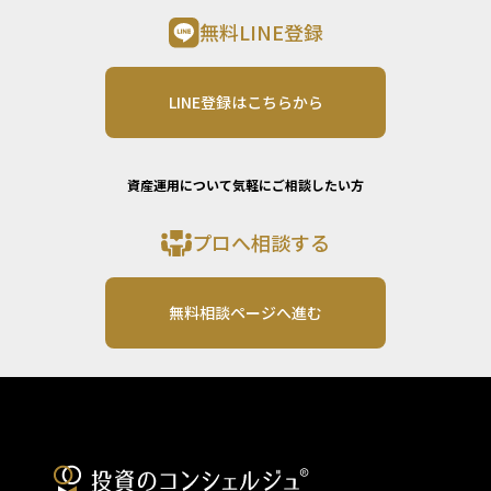
無料LINE登録
LINE登録はこちらから
資産運用について気軽にご相談したい方
プロへ相談する
無料相談ページへ進む