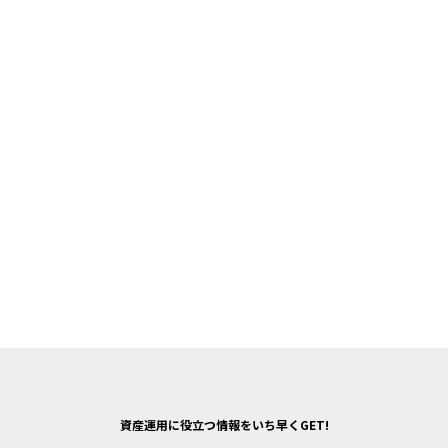
資産運用に役立つ情報をいち早くGET!