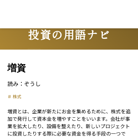
投資の用語ナビ
Terms
増資
読み：
ぞうし
＃
株式
増資とは、企業が新たにお金を集めるために、株式を追
加で発行して資本金を増やすことをいいます。会社が事
業を拡大したり、設備を整えたり、新しいプロジェクト
に投資したりする際に必要な資金を得る手段の一つで