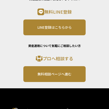
無料LINE登録
LINE登録はこちらから
資産運用について気軽にご相談したい方
プロへ相談する
無料相談ページへ進む