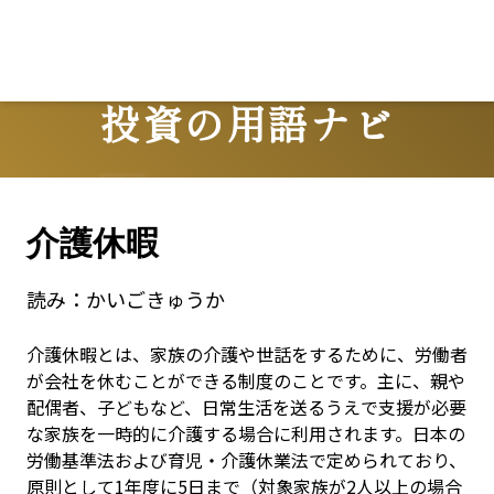
投資の用語ナビ
Terms
介護休暇
読み：
かいごきゅうか
介護休暇とは、家族の介護や世話をするために、労働者
が会社を休むことができる制度のことです。主に、親や
配偶者、子どもなど、日常生活を送るうえで支援が必要
な家族を一時的に介護する場合に利用されます。日本の
労働基準法および育児・介護休業法で定められており、
原則として1年度に5日まで（対象家族が2人以上の場合