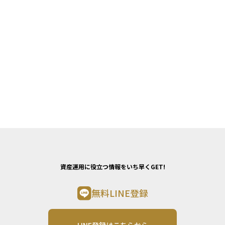
資産運用に役立つ情報をいち早くGET!
無料LINE登録