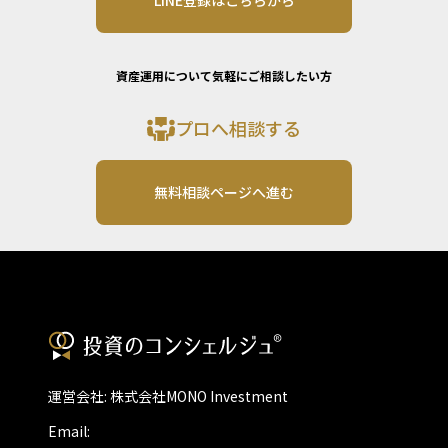
LINE登録はこちらから
資産運用について気軽にご相談したい方
プロへ相談する
無料相談ページへ進む
運営会社: 株式会社MONO Investment
Email: