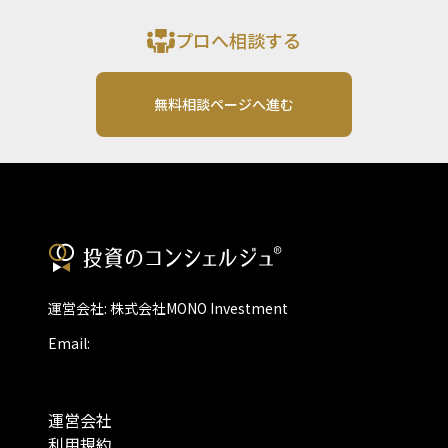
プロへ相談する
無料相談ページへ進む
運営会社: 株式会社MONO Investment
Email:
運営会社
利用規約