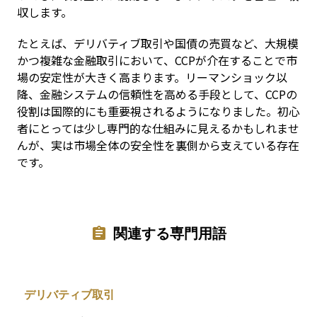
収します。
たとえば、デリバティブ取引や国債の売買など、大規模
かつ複雑な金融取引において、CCPが介在することで市
場の安定性が大きく高まります。リーマンショック以
降、金融システムの信頼性を高める手段として、CCPの
役割は国際的にも重要視されるようになりました。初心
者にとっては少し専門的な仕組みに見えるかもしれませ
んが、実は市場全体の安全性を裏側から支えている存在
です。
関連する専門用語
デリバティブ取引