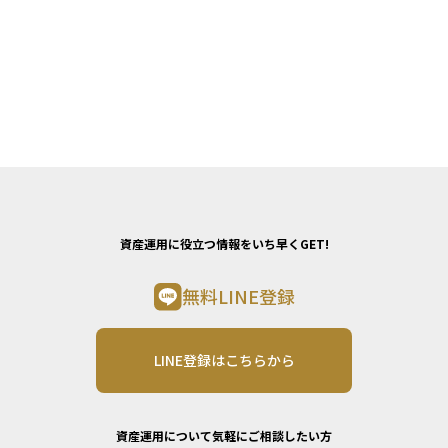
資産運用に役立つ情報をいち早くGET!
無料LINE登録
LINE登録はこちらから
資産運用について気軽にご相談したい方