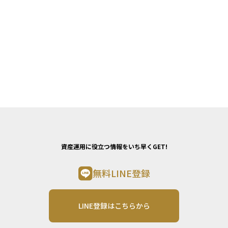
資産運用に役立つ情報をいち早くGET!
無料LINE登録
LINE登録はこちらから