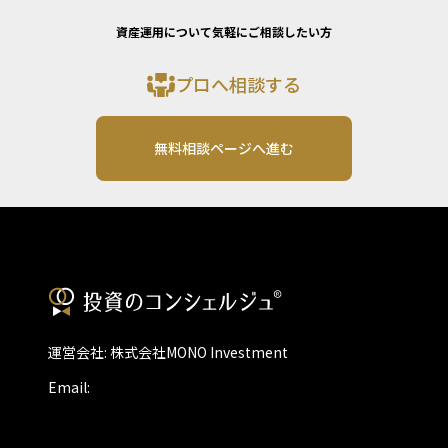
資産運用について気軽にご相談したい方
プロへ相談する
無料相談ページへ進む
運営会社: 株式会社MONO Investment
Email: