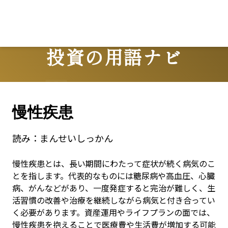
投資の用語ナビ
Terms
慢性疾患
読み：
まんせいしっかん
慢性疾患とは、長い期間にわたって症状が続く病気のこ
とを指します。代表的なものには糖尿病や高血圧、心臓
病、がんなどがあり、一度発症すると完治が難しく、生
活習慣の改善や治療を継続しながら病気と付き合ってい
く必要があります。資産運用やライフプランの面では、
慢性疾患を抱えることで医療費や生活費が増加する可能