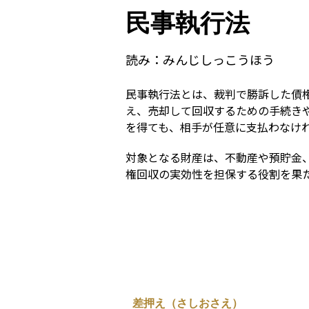
民事執行法
読み：
みんじしっこうほう
民事執行法とは、裁判で勝訴した債
え、売却して回収するための手続き
を得ても、相手が任意に支払わなけ
対象となる財産は、不動産や預貯金
権回収の実効性を担保する役割を果
差押え（さしおさえ）