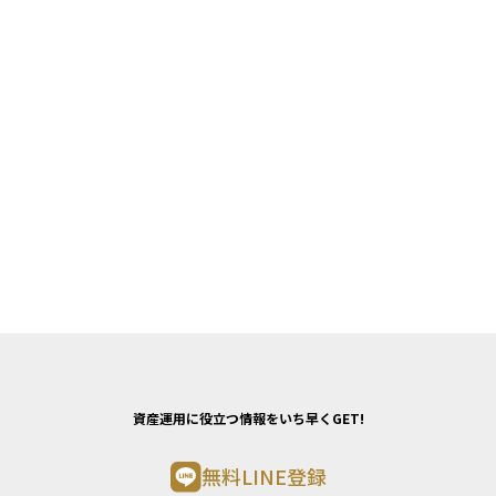
資産運用に役立つ情報をいち早くGET!
無料LINE登録