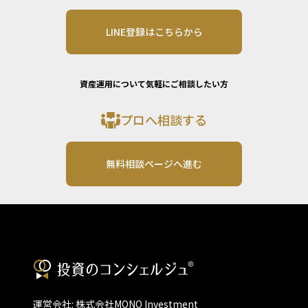
LINE登録はこちらから
資産運用について気軽にご相談したい方
プロへ相談する
無料相談ページへ進む
運営会社: 株式会社MONO Investment