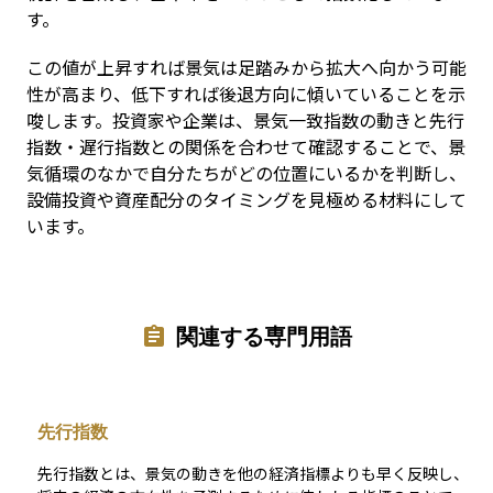
す。
この値が上昇すれば景気は足踏みから拡大へ向かう可能
性が高まり、低下すれば後退方向に傾いていることを示
唆します。投資家や企業は、景気一致指数の動きと先行
指数・遅行指数との関係を合わせて確認することで、景
気循環のなかで自分たちがどの位置にいるかを判断し、
設備投資や資産配分のタイミングを見極める材料にして
います。
関連する専門用語
先行指数
先行指数とは、景気の動きを他の経済指標よりも早く反映し、