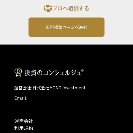
プロへ相談する
無料相談ページへ進む
運営会社: 株式会社MONO Investment
Email:
運営会社
利用規約