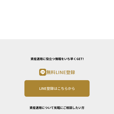
資産運用に役立つ情報をいち早くGET!
無料LINE登録
LINE登録はこちらから
資産運用について気軽にご相談したい方