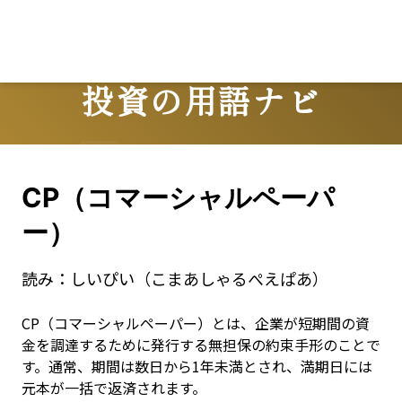
投資の用語ナビ
Terms
CP（コマーシャルペーパ
ー）
読み：
しいぴい（こまあしゃるぺえぱあ）
CP（コマーシャルペーパー）とは、企業が短期間の資
金を調達するために発行する無担保の約束手形のことで
す。通常、期間は数日から1年未満とされ、満期日には
元本が一括で返済されます。