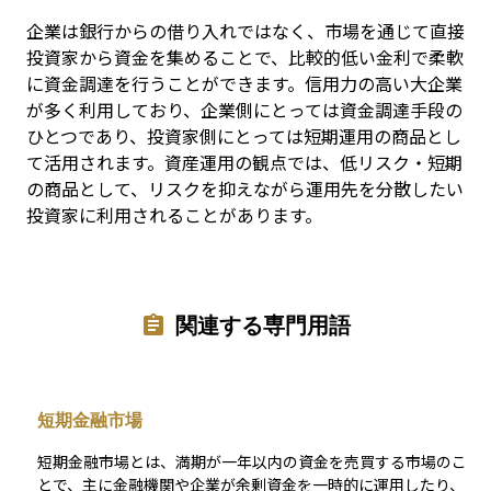
企業は銀行からの借り入れではなく、市場を通じて直接
投資家から資金を集めることで、比較的低い金利で柔軟
に資金調達を行うことができます。信用力の高い大企業
が多く利用しており、企業側にとっては資金調達手段の
ひとつであり、投資家側にとっては短期運用の商品とし
て活用されます。資産運用の観点では、低リスク・短期
の商品として、リスクを抑えながら運用先を分散したい
投資家に利用されることがあります。
関連する専門用語
短期金融市場
短期金融市場とは、満期が一年以内の資金を売買する市場のこ
とで、主に金融機関や企業が余剰資金を一時的に運用したり、