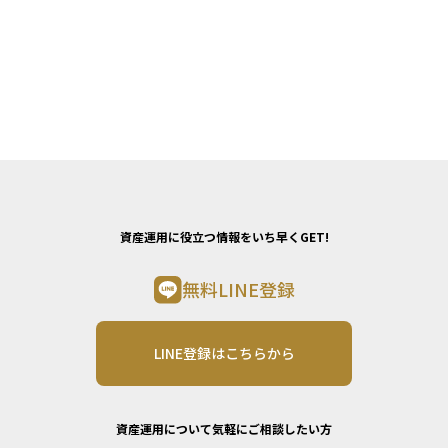
資産運用に役立つ情報をいち早くGET!
無料LINE登録
LINE登録はこちらから
資産運用について気軽にご相談したい方