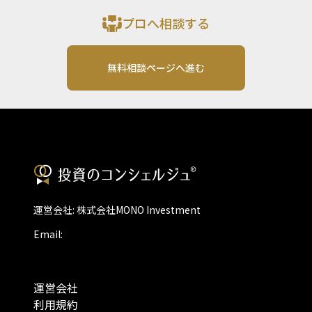
プロへ相談する
無料相談ページへ進む
運営会社: 株式会社MONO Investment
Email:
運営会社
利用規約