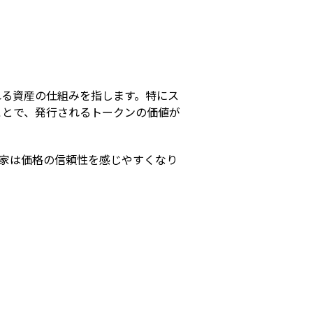
s
れる資産の仕組みを指します。特にス
ことで、発行されるトークンの価値が
資家は価格の信頼性を感じやすくなり