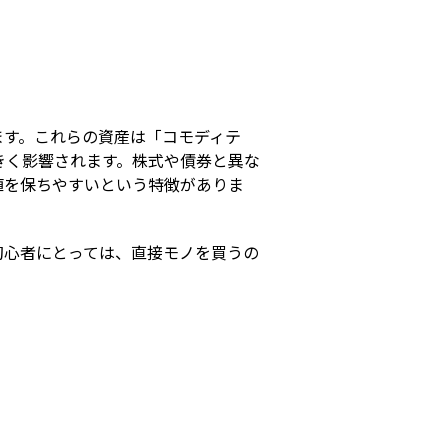
s
ます。これらの資産は「コモディテ
きく影響されます。株式や債券と異な
値を保ちやすいという特徴がありま
初心者にとっては、直接モノを買うの