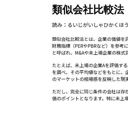
類似会社比較法
読み：
るいじがいしゃひかくほ
類似会社比較法とは、企業の価値を
財務指標（PERやPBRなど）を参考にして
と呼ばれ、M&Aや未上場企業の株式
たとえば、未上場の企業Aを評価する
を調べ、その平均値などをもとに、
のマーケットの相場感を反映した現
ただし、完全に同じ条件の会社は存
価のポイントとなります。特に未上