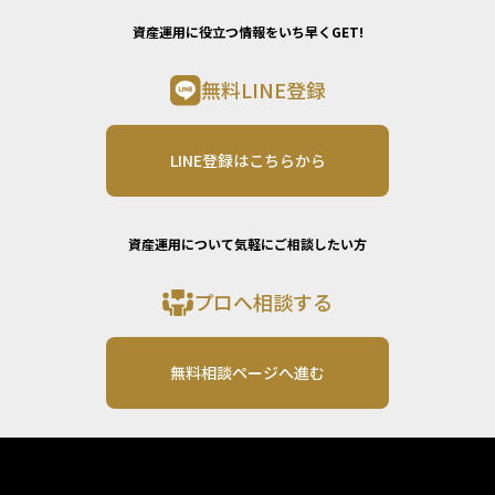
資産運用に役立つ情報をいち早くGET!
無料LINE登録
LINE登録はこちらから
資産運用について気軽にご相談したい方
プロへ相談する
無料相談ページへ進む