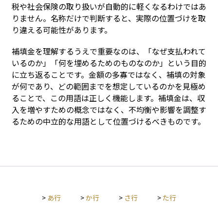
税や社会保険の取り扱いが自動的に軽くなるわけではあ
りません。名称だけで判断すると、実際の位置づけを取
り違える可能性があります。
補填金を理解するうえで重要なのは、「なぜ支払われて
いるのか」「何を埋めるためのものなのか」という目的
に立ち返ることです。金額の多寡ではなく、補填の対象
が何であり、どの範囲までを想定しているのかを見極め
ることで、この用語は正しく機能します。補填金は、収
入を増やすための概念ではなく、不均衡や影響を調整す
るための中立的な用語として位置づけるべきものです。
>
あ行
>
か行
>
さ行
>
た行