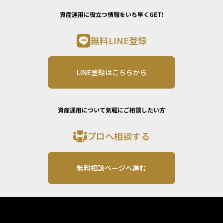
資産運用に役立つ情報をいち早くGET!
無料LINE登録
LINE登録はこちらから
資産運用について気軽にご相談したい方
プロへ相談する
無料相談ページへ進む