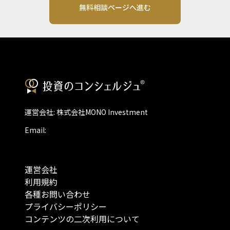
無料相談ページへ進む
運営会社: 株式会社MONO Investment
Email:
運営会社
利用規約
各種お問い合わせ
プライバシーポリシー
コンテンツの二次利用について