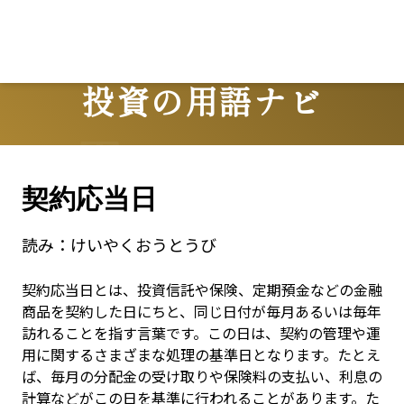
投資の用語ナビ
Terms
契約応当日
読み：
けいやくおうとうび
契約応当日とは、投資信託や保険、定期預金などの金融
商品を契約した日にちと、同じ日付が毎月あるいは毎年
訪れることを指す言葉です。この日は、契約の管理や運
用に関するさまざまな処理の基準日となります。たとえ
ば、毎月の分配金の受け取りや保険料の支払い、利息の
計算などがこの日を基準に行われることがあります。た