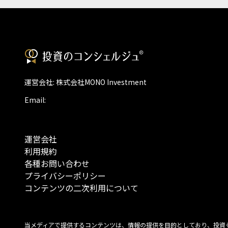
運営会社: 株式会社MONO Investment
Email:
運営会社
利用規約
各種お問い合わせ
プライバシーポリシー
コンテンツの二次利用について
当メディアで提供するコンテンツは、情報の提供を目的としており、投資