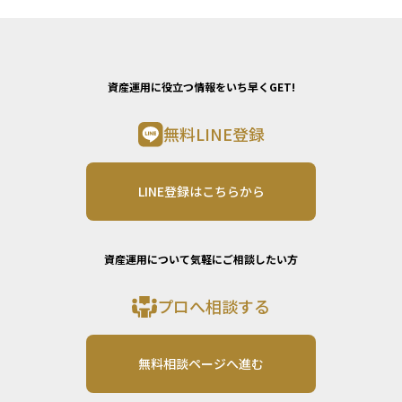
資産運用に役立つ情報をいち早くGET!
無料LINE登録
LINE登録はこちらから
資産運用について気軽にご相談したい方
プロへ相談する
無料相談ページへ進む