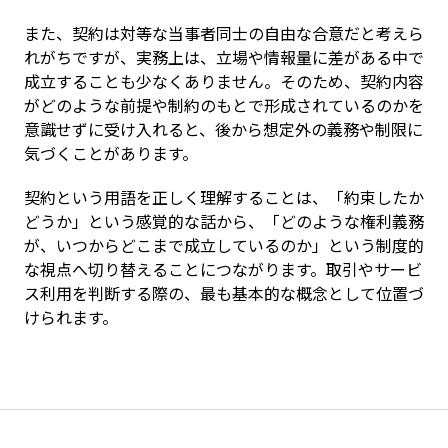
また、契約は対等な当事者同士の自由な合意だと考えら
れがちですが、実務上は、立場や情報量に差がある中で
成立することも少なくありません。そのため、契約内容
がどのような前提や制約のもとで形成されているのかを
意識せずに受け入れると、後から想定外の義務や制限に
気づくことがあります。
契約という用語を正しく理解することは、「約束したか
どうか」という感覚的な話から、「どのような権利義務
が、いつからどこまで成立しているのか」という制度的
な視点へ切り替えることにつながります。取引やサービ
ス利用を判断する際の、最も基本的な概念として位置づ
けられます。