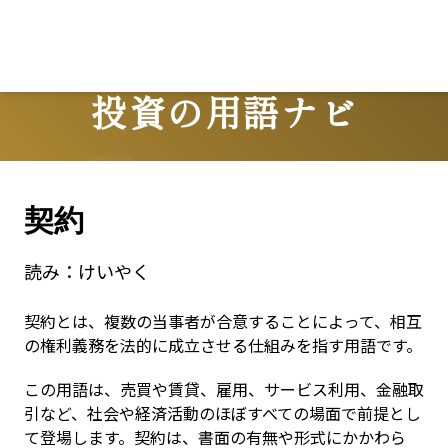
投資の用語ナビ
Terms
契約
読み：
けいやく
契約とは、複数の当事者が合意することによって、相互
の権利義務を法的に成立させる仕組みを指す用語です。
この用語は、売買や賃貸、雇用、サービス利用、金融取
引など、社会や経済活動のほぼすべての場面で前提とし
て登場します。契約は、書面の有無や形式にかかわら