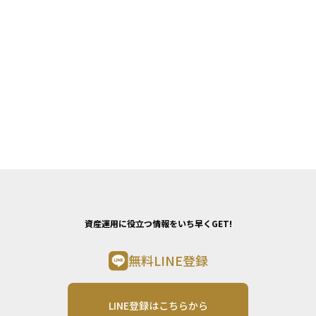
資産運用に役立つ情報をいち早くGET!
無料LINE登録
LINE登録はこちらから