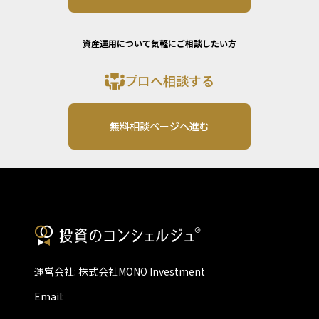
資産運用について気軽にご相談したい方
プロへ相談する
無料相談ページへ進む
運営会社: 株式会社MONO Investment
Email: