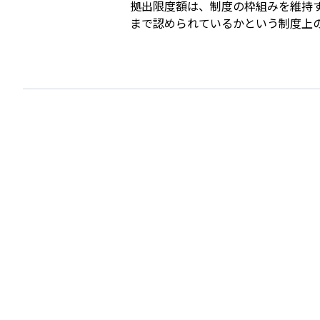
拠出限度額は、制度の枠組みを維持
まで認められているかという制度上