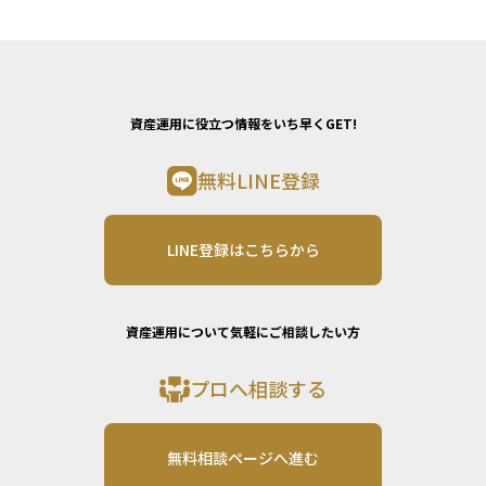
資産運用に役立つ情報をいち早くGET!
無料LINE登録
LINE登録はこちらから
資産運用について気軽にご相談したい方
プロへ相談する
無料相談ページへ進む