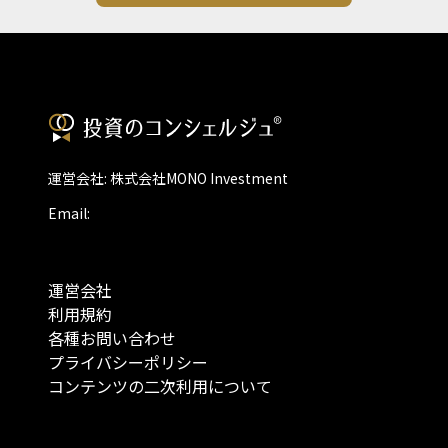
運営会社: 株式会社MONO Investment
Email:
運営会社
利用規約
各種お問い合わせ
プライバシーポリシー
コンテンツの二次利用について