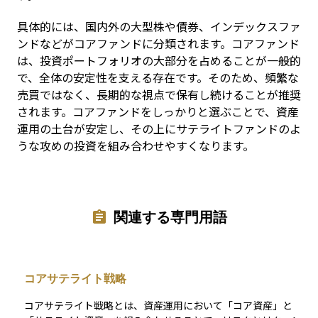
具体的には、国内外の大型株や債券、インデックスファ
ンドなどがコアファンドに分類されます。コアファンド
は、投資ポートフォリオの大部分を占めることが一般的
で、全体の安定性を支える存在です。そのため、頻繁な
売買ではなく、長期的な視点で保有し続けることが推奨
されます。コアファンドをしっかりと選ぶことで、資産
運用の土台が安定し、その上にサテライトファンドのよ
うな攻めの投資を組み合わせやすくなります。
関連する専門用語
コアサテライト戦略
コアサテライト戦略とは、資産運用において「コア資産」と