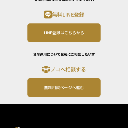
無料LINE登録
LINE登録はこちらから
資産運用について気軽にご相談したい方
プロへ相談する
無料相談ページへ進む