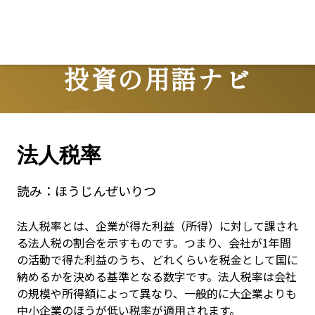
投資の用語ナビ
Terms
法人税率
読み：
ほうじんぜいりつ
法人税率とは、企業が得た利益（所得）に対して課され
る法人税の割合を示すものです。つまり、会社が1年間
の活動で得た利益のうち、どれくらいを税金として国に
納めるかを決める基準となる数字です。法人税率は会社
の規模や所得額によって異なり、一般的に大企業よりも
中小企業のほうが低い税率が適用されます。