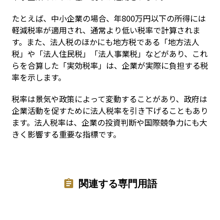
たとえば、中小企業の場合、年800万円以下の所得には
軽減税率が適用され、通常より低い税率で計算されま
す。また、法人税のほかにも地方税である「地方法人
税」や「法人住民税」「法人事業税」などがあり、これ
らを合算した「実効税率」は、企業が実際に負担する税
率を示します。
税率は景気や政策によって変動することがあり、政府は
企業活動を促すために法人税率を引き下げることもあり
ます。法人税率は、企業の投資判断や国際競争力にも大
きく影響する重要な指標です。
関連する専門用語