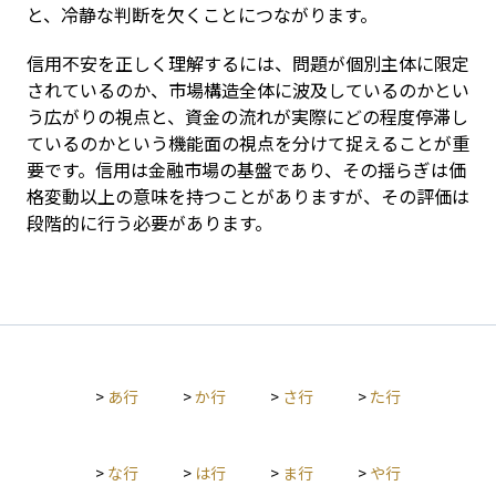
と、冷静な判断を欠くことにつながります。
信用不安を正しく理解するには、問題が個別主体に限定
されているのか、市場構造全体に波及しているのかとい
う広がりの視点と、資金の流れが実際にどの程度停滞し
ているのかという機能面の視点を分けて捉えることが重
要です。信用は金融市場の基盤であり、その揺らぎは価
格変動以上の意味を持つことがありますが、その評価は
段階的に行う必要があります。
>
あ行
>
か行
>
さ行
>
た行
>
な行
>
は行
>
ま行
>
や行