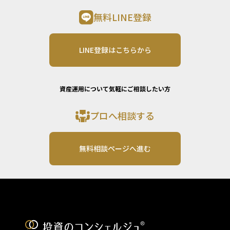
無料LINE登録
LINE登録はこちらから
資産運用について気軽にご相談したい方
プロへ相談する
無料相談ページへ進む