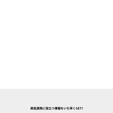
資産運用に役立つ情報をいち早くGET!