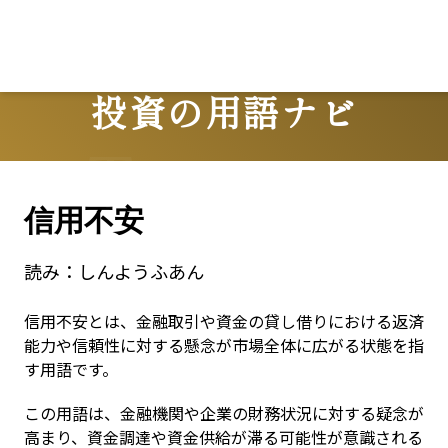
投資の用語ナビ
Terms
信用不安
読み：
しんようふあん
信用不安とは、金融取引や資金の貸し借りにおける返済
能力や信頼性に対する懸念が市場全体に広がる状態を指
す用語です。
この用語は、金融機関や企業の財務状況に対する疑念が
高まり、資金調達や資金供給が滞る可能性が意識される