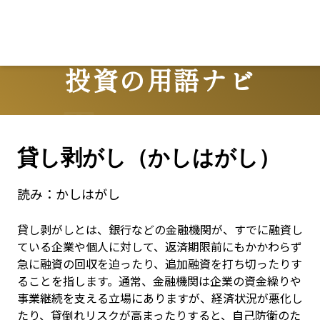
投資の用語ナビ
Terms
貸し剥がし（かしはがし）
読み：
かしはがし
貸し剥がしとは、銀行などの金融機関が、すでに融資し
ている企業や個人に対して、返済期限前にもかかわらず
急に融資の回収を迫ったり、追加融資を打ち切ったりす
ることを指します。通常、金融機関は企業の資金繰りや
事業継続を支える立場にありますが、経済状況が悪化し
たり、貸倒れリスクが高まったりすると、自己防衛のた