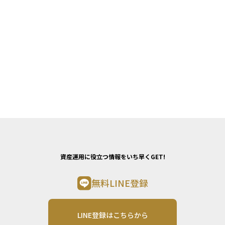
資産運用に役立つ情報をいち早くGET!
無料LINE登録
LINE登録はこちらから