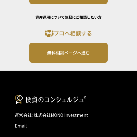
資産運用について気軽にご相談したい方
プロへ相談する
無料相談ページへ進む
運営会社: 株式会社MONO Investment
Email: