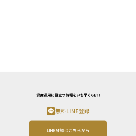
資産運用に役立つ情報をいち早くGET!
無料LINE登録
LINE登録はこちらから