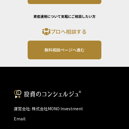
資産運用について気軽にご相談したい方
プロへ相談する
無料相談ページへ進む
運営会社: 株式会社MONO Investment
Email: