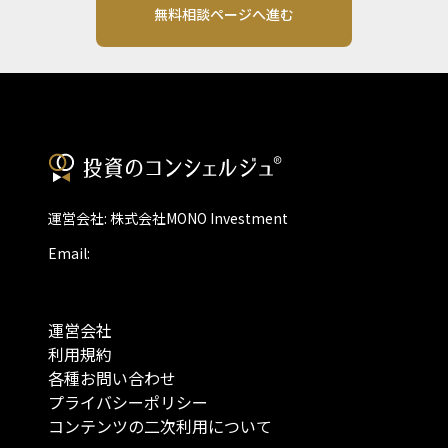
無料相談ページへ進む
運営会社: 株式会社MONO Investment
Email:
運営会社
利用規約
各種お問い合わせ
プライバシーポリシー
コンテンツの二次利用について