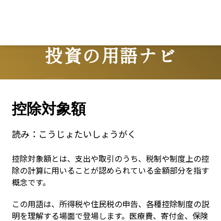
投資の用語ナビ
Terms
控除対象額
読み：
こうじょたいしょうがく
控除対象額とは、支出や取引のうち、税制や制度上の控
除の計算に用いることが認められている金額部分を指す
概念です。
この用語は、所得税や住民税の申告、各種控除制度の説
明を理解する場面で登場します。医療費、寄付金、保険