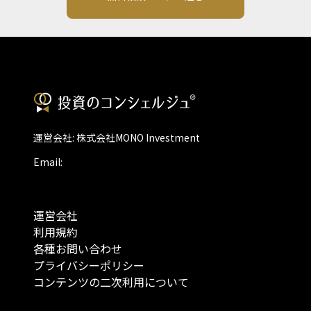
運営会社: 株式会社MONO Investment
Email:
運営会社
利用規約
各種お問い合わせ
プライバシーポリシー
コンテンツの二次利用について