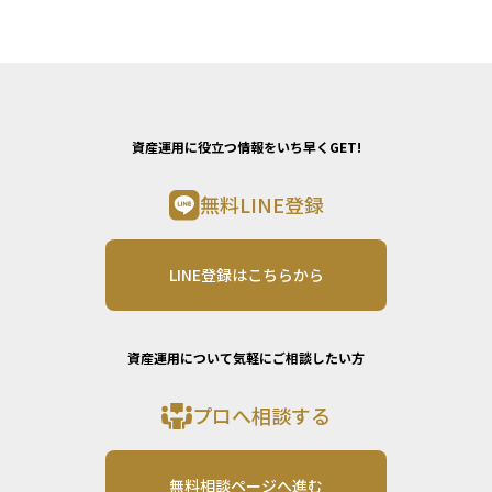
資産運用に役立つ情報をいち早くGET!
無料LINE登録
LINE登録はこちらから
資産運用について気軽にご相談したい方
プロへ相談する
無料相談ページへ進む