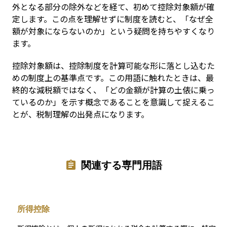
外となる部分の除外などを経て、初めて控除対象額が確
定します。この点を理解せずに制度を読むと、「なぜ全
額が対象にならないのか」という疑問を持ちやすくなり
ます。
控除対象額は、控除制度を計算可能な形に落とし込むた
めの制度上の基準点です。この用語に触れたときは、最
終的な減税額ではなく、「どの金額が計算の土俵に乗っ
ているのか」を示す概念であることを意識して捉えるこ
とが、税制理解の出発点になります。
関連する専門用語
所得控除