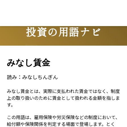
投資の用語ナビ
Terms
みなし賃金
読み：
みなしちんぎん
みなし賃金とは、実際に支払われた賃金ではなく、制度
上の取り扱いのために賃金として扱われる金額を指しま
す。
この用語は、雇用保険や労災保険などの制度において、
給付額や保険関係を判定する場面で登場します。とく